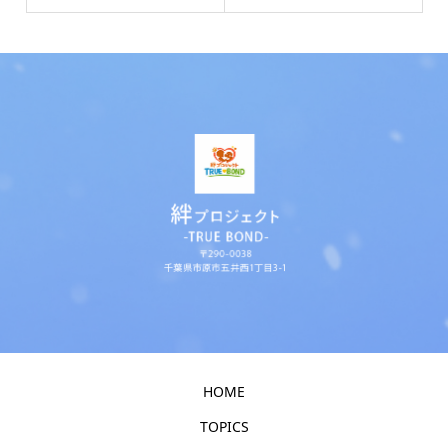
HOME
TOPICS