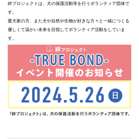
絆プロジェクトは、犬の保護活動等を行うボランティア団体で
す。
愛犬家の方、また犬や自然や生物が好きな方々と一緒につくる
優しくて温かい未来を目指してボランティア活動をしていま
す。