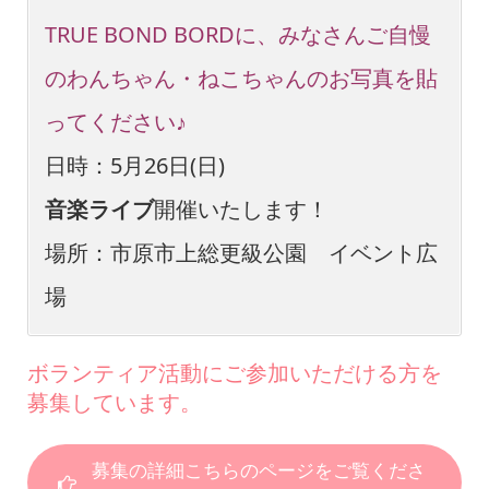
TRUE BOND BORDに、みなさんご自慢
のわんちゃん・ねこちゃんのお写真を貼
ってください♪
日時：5月26日(日)
音楽ライブ
開催いたします！
場所：市原市上総更級公園 イベント広
場
ボランティア活動にご参加いただける方を
募集しています。
募集の詳細こちらのページをご覧くださ