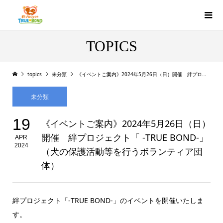
TOPICS
topics
未分類
《イベントご案内》2024年5月26日（日）開催 絆プロジェクト「 -TRUE BOND-」（犬の保護活動等を行うボランティア団体）
未分類
19
《イベントご案内》2024年5月26日（日）
開催 絆プロジェクト「 -TRUE BOND-」
APR
2024
（犬の保護活動等を行うボランティア団
体）
絆プロジェクト「-TRUE BOND-」のイベントを開催いたしま
す。